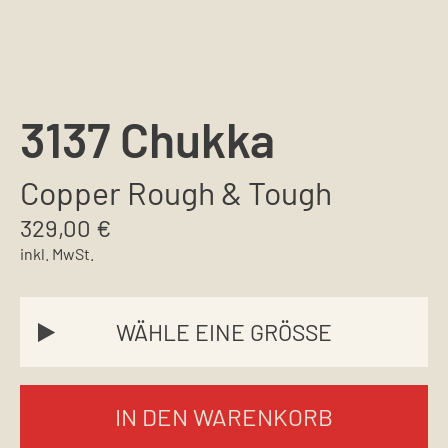
3137 Chukka
Copper Rough & Tough
329,00
€
inkl. MwSt.
IN DEN WARENKORB