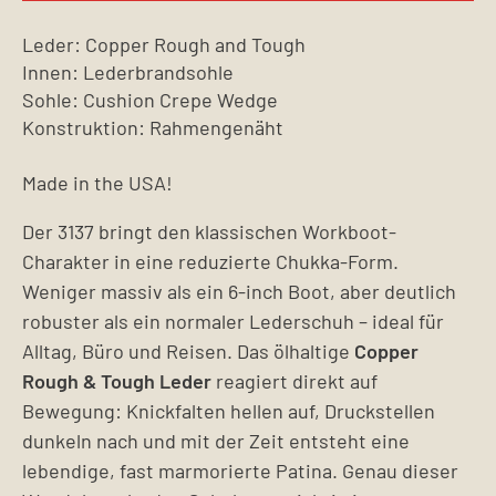
Leder: Copper Rough and Tough
Innen: Lederbrandsohle
Sohle: Cushion Crepe Wedge
Konstruktion: Rahmengenäht
Made in the USA!
Der 3137 bringt den klassischen Workboot-
Charakter in eine reduzierte Chukka-Form.
Weniger massiv als ein 6-inch Boot, aber deutlich
robuster als ein normaler Lederschuh – ideal für
Alltag, Büro und Reisen. Das ölhaltige
Copper
Rough & Tough Leder
reagiert direkt auf
Bewegung: Knickfalten hellen auf, Druckstellen
dunkeln nach und mit der Zeit entsteht eine
lebendige, fast marmorierte Patina. Genau dieser