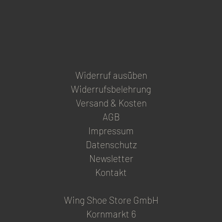
Widerruf ausüben
Widerrufsbelehrung
Versand & Kosten
AGB
Impressum
Datenschutz
Newsletter
Kontakt
Wing Shoe Store GmbH
Kornmarkt 6