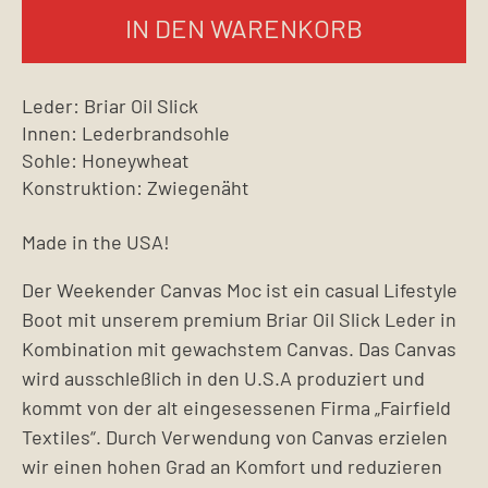
IN DEN WARENKORB
Leder: Briar Oil Slick
Innen: Lederbrandsohle
Sohle: Honeywheat
Konstruktion: Zwiegenäht
Made in the USA!
Der Weekender Canvas Moc ist ein casual Lifestyle
Boot mit unserem premium Briar Oil Slick Leder in
Kombination mit gewachstem Canvas. Das Canvas
wird ausschleßlich in den U.S.A produziert und
kommt von der alt eingesessenen Firma „Fairfield
Textiles“. Durch Verwendung von Canvas erzielen
wir einen hohen Grad an Komfort und reduzieren