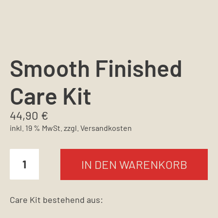
Smooth Finished
Care Kit
44,90
€
inkl. 19 % MwSt.
zzgl.
Versandkosten
IN DEN WARENKORB
Care Kit bestehend aus: