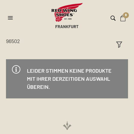
0
96502
ilt
er
LEIDER STIMMEN KEINE PRODUKTE
MIT IHRER DERZEITIGEN AUSWAHL
ÜBEREIN.