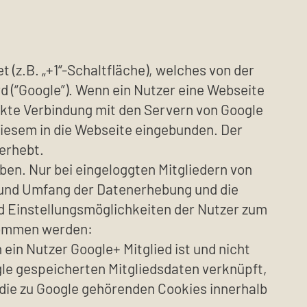
(z.B. „+1“-Schaltfläche), welches von der
d (“Google”). Wenn ein Nutzer eine Webseite
rekte Verbindung mit den Servern von Google
 diesem in die Webseite eingebunden. Der
 erhebt.
en. Nur bei eingeloggten Mitgliedern von
 und Umfang der Datenerhebung und die
d Einstellungsmöglichkeiten der Nutzer zum
tnommen werden:
ein Nutzer Google+ Mitglied ist und nicht
gle gespeicherten Mitgliedsdaten verknüpft,
 die zu Google gehörenden Cookies innerhalb