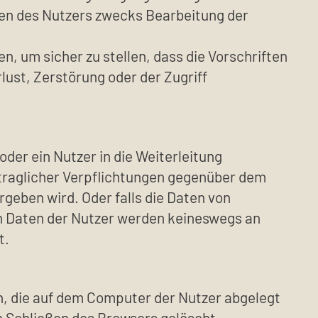
en des Nutzers zwecks Bearbeitung der
, um sicher zu stellen, dass die Vorschriften
lust, Zerstörung oder der Zugriff
oder ein Nutzer in die Weiterleitung
vertraglicher Verpflichtungen gegenüber dem
geben wird. Oder falls die Daten von
n Daten der Nutzer werden keineswegs an
t.
en, die auf dem Computer der Nutzer abgelegt
 Schließen des Browsers gelöscht,