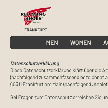
MEN
WOMEN
A
Datenschutzerklärung
Diese Datenschutzerklärung klärt über die 
(nachfolgend zusammenfassend bezeichnet al
60311 Frankfurt am Main (nachfolgend „Anbiete
Bei Fragen zum Datenschutz erreichen Sie un