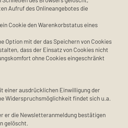
en Aufruf des Onlineangebotes die
 ein Cookie den Warenkorbstatus eines
ne Option mit der das Speichern von Cookies
talten, dass der Einsatz von Cookies nicht
tzungskomfort ohne Cookies eingeschränkt
t einer ausdrücklichen Einwilligung der
e Widerspruchsmöglichkeit findet sich u.a.
er er die Newsletteranmeldung bestätigen
n gelöscht.