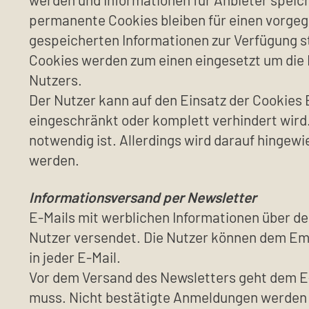
permanente Cookies bleiben für einen vorge
gespeicherten Informationen zur Verfügung st
Cookies werden zum einen eingesetzt um die 
Nutzers.
Der Nutzer kann auf den Einsatz der Cookies 
eingeschränkt oder komplett verhindert wird.
notwendig ist. Allerdings wird darauf hinge
werden.
Informationsversand per Newsletter
E-Mails mit werblichen Informationen über de
Nutzer versendet. Die Nutzer können dem Emp
in jeder E-Mail.
Vor dem Versand des Newsletters geht dem E-
muss. Nicht bestätigte Anmeldungen werden 