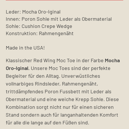
Leder: Mocha Oro-Iginal
Innen: Poron Sohle mit Leder als Obermaterial
Sohle: Cushion Crepe Wedge
Konstruktion: Rahmengenäht
Made in the USA!
Klassischer Red Wing Moc Toe in der Farbe
Mocha
Oro-Iginal.
Unsere Moc Toes sind der perfekte
Begleiter für den Alltag. Unverwüstliches
vollnarbiges Rindsleder, Rahmengenäht,
trittdämpfendes Poron Fussbett mit Leder als
Obermaterial und eine weiche Krepp Sohle. Diese
Kombination sorgt nicht nur für einen sicheren
Stand sondern auch für langanhaltenden Komfort
für alle die lange auf den Füßen sind.