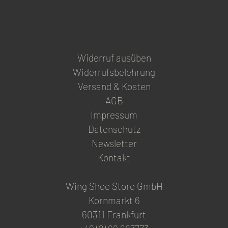
pa
Widerruf ausüben
Widerrufsbelehrung
Versand & Kosten
AGB
Impressum
Datenschutz
Newsletter
Kontakt
Wing Shoe Store GmbH
Kornmarkt 6
60311 Frankfurt