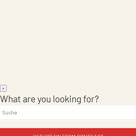
Care Products
×
What are you looking for?