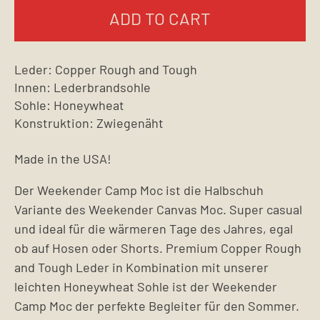
ADD TO CART
Leder: Copper Rough and Tough
Innen: Lederbrandsohle
Sohle: Honeywheat
Konstruktion: Zwiegenäht
Made in the USA!
Der Weekender Camp Moc ist die Halbschuh
Variante des Weekender Canvas Moc. Super casual
und ideal für die wärmeren Tage des Jahres, egal
ob auf Hosen oder Shorts. Premium Copper Rough
and Tough Leder in Kombination mit unserer
leichten Honeywheat Sohle ist der Weekender
Camp Moc der perfekte Begleiter für den Sommer.