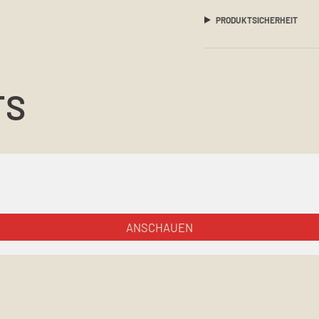
PRODUKTSICHERHEIT
TS
ANSCHAUEN