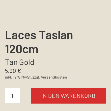
Laces Taslan
120cm
Tan Gold
5,90
€
inkl. 19 % MwSt.
zzgl.
Versandkosten
IN DEN WARENKORB