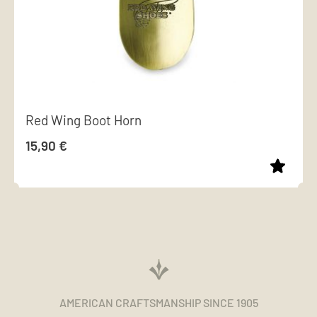
Red Wing Boot Horn
15,90
€
AMERICAN CRAFTSMANSHIP SINCE 1905