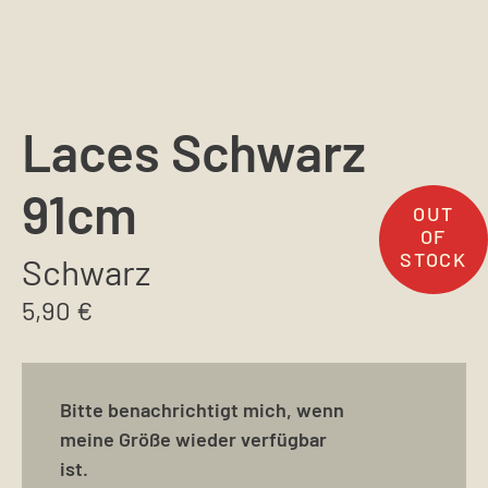
Laces Schwarz
91cm
Schwarz
5,90
€
Bitte benachrichtigt mich, wenn
meine Größe wieder verfügbar
ist.