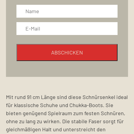
ABSCHICKEN
Mit rund 91 cm Länge sind diese Schnürsenkel ideal
für klassische Schuhe und Chukka-Boots. Sie
bieten genügend Spielraum zum festen Schnüren,
ohne zu lang zu wirken. Die stabile Faser sorgt für
gleichmäßigen Halt und unterstreicht den