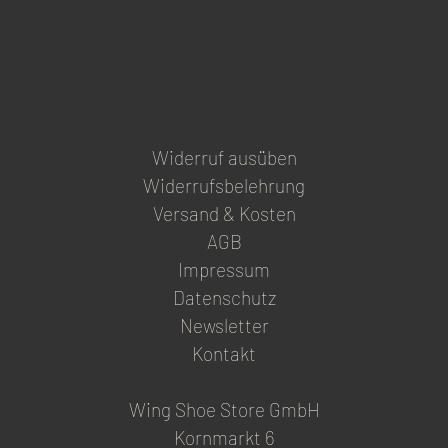
Widerruf ausüben
Widerrufsbelehrung
Versand & Kosten
AGB
Impressum
Datenschutz
Newsletter
Kontakt
Wing Shoe Store GmbH
Kornmarkt 6