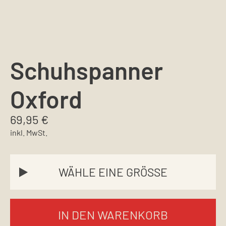
Schuhspanner
Oxford
69,95
€
inkl. MwSt.
IN DEN WARENKORB