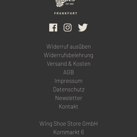
Widerruf ausüben
Widerrufsbelehrung
Versand & Kosten
AGB
Impressum
Datenschutz
Newsletter
Kontakt
Wing Shoe Store GmbH
Kornmarkt 6